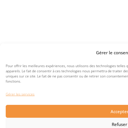
Gérer le conse
Pour offrir les meilleures expériences, nous utilisons des technologies telles
appareils. Le fait de consentir à ces technologies nous permettra de traiter 
uniques sur ce site. Le fait de ne pas consentir ou de retirer son consentement
fonctions.
Gérer les services
Accepte
Refuser