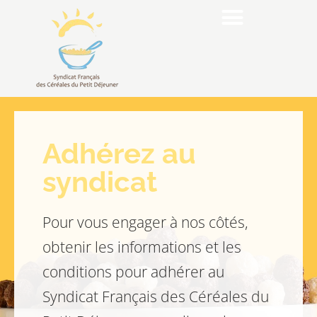
Adhérez au
syndicat
Pour vous engager à nos côtés,
obtenir les informations et les
conditions pour adhérer au
Syndicat Français des Céréales du