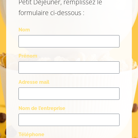
Petit Déjeuner, remplissez le
formulaire ci-dessous :
Nom
Prénom
Adresse mail
Nom de l’entreprise
Téléphone