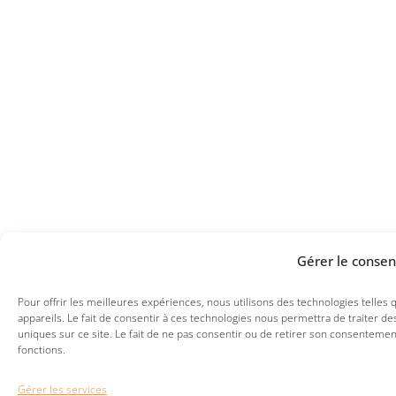
Gérer le conse
Pour offrir les meilleures expériences, nous utilisons des technologies telles
appareils. Le fait de consentir à ces technologies nous permettra de traiter 
uniques sur ce site. Le fait de ne pas consentir ou de retirer son consentement
fonctions.
Gérer les services