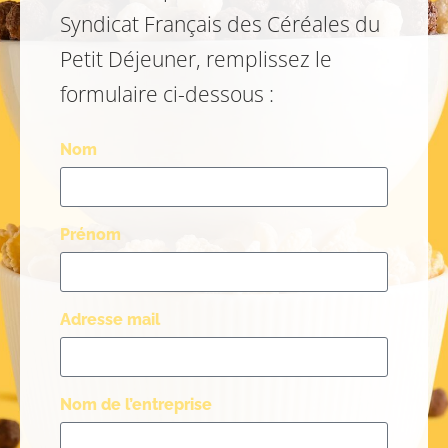
Syndicat Français des Céréales du
Petit Déjeuner, remplissez le
formulaire ci-dessous :
Nom
Prénom
Adresse mail
Nom de l’entreprise