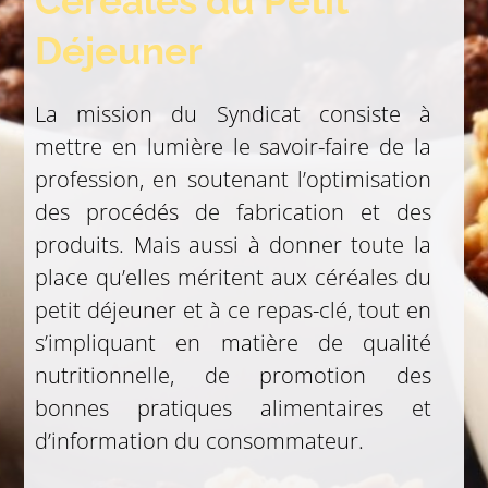
Céréales du Petit
Déjeuner
La mission du Syndicat consiste à
mettre en lumière le savoir-faire de la
profession, en soutenant l’optimisation
des procédés de fabrication et des
produits. Mais aussi à donner toute la
place qu’elles méritent aux céréales du
petit déjeuner et à ce repas-clé, tout en
s’impliquant en matière de qualité
nutritionnelle, de promotion des
bonnes pratiques alimentaires et
d’information du consommateur.