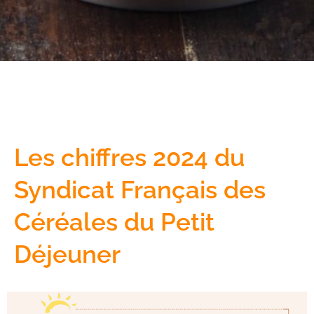
Les chiffres 2024 du
Syndicat Français des
Céréales du Petit
Déjeuner