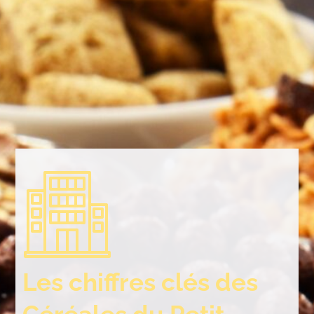
Les chiffres clés des