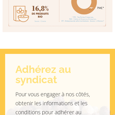
Adhérez au
syndicat
Pour vous engager à nos côtés,
obtenir les informations et les
conditions pour adhérer au