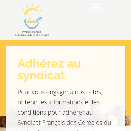
Adhérez au
syndicat
Pour vous engager à nos côtés,
obtenir les informations et les
conditions pour adhérer au
Syndicat Français des Céréales du