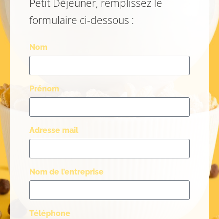
Petit Déjeuner, remplissez le
formulaire ci-dessous :
Nom
Prénom
Adresse mail
Nom de l’entreprise
Téléphone