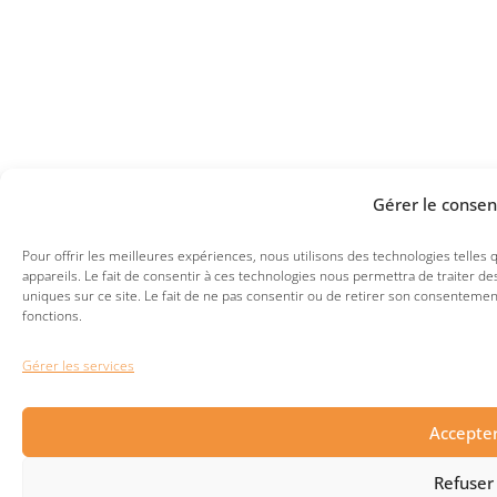
Gérer le conse
Pour offrir les meilleures expériences, nous utilisons des technologies telles
appareils. Le fait de consentir à ces technologies nous permettra de traiter 
uniques sur ce site. Le fait de ne pas consentir ou de retirer son consentement
fonctions.
Gérer les services
Accepte
Refuser