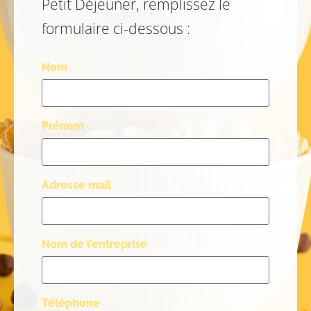
Petit Déjeuner, remplissez le
formulaire ci-dessous :
Nom
Prénom
Adresse mail
Nom de l’entreprise
Téléphone