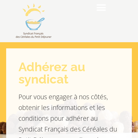
Adhérez au
syndicat
Pour vous engager à nos côtés,
obtenir les informations et les
conditions pour adhérer au
Syndicat Français des Céréales du