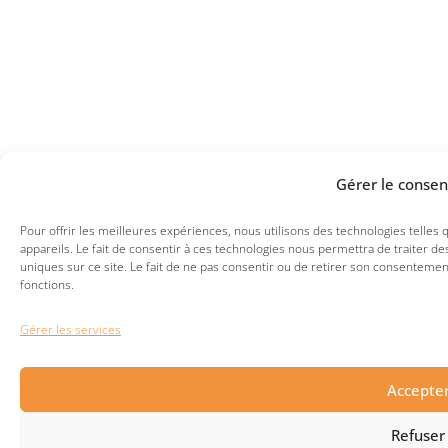
Gérer le conse
Pour offrir les meilleures expériences, nous utilisons des technologies telles
appareils. Le fait de consentir à ces technologies nous permettra de traiter 
uniques sur ce site. Le fait de ne pas consentir ou de retirer son consentement
fonctions.
Gérer les services
Accepte
Refuser