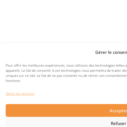
Gérer le conse
Pour offrir les meilleures expériences, nous utilisons des technologies telles
appareils. Le fait de consentir à ces technologies nous permettra de traiter 
uniques sur ce site. Le fait de ne pas consentir ou de retirer son consentement
fonctions.
Gérer les services
Accepte
Refuser