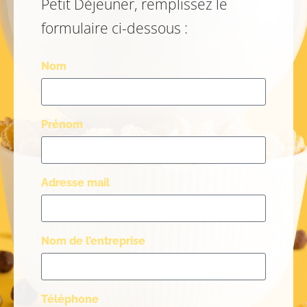
Petit Déjeuner, remplissez le
formulaire ci-dessous :
Nom
Prénom
Adresse mail
Nom de l’entreprise
Téléphone