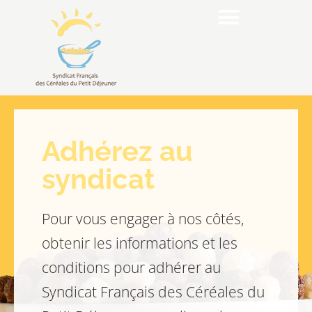
Adhérez au
syndicat
Pour vous engager à nos côtés,
obtenir les informations et les
conditions pour adhérer au
Syndicat Français des Céréales du