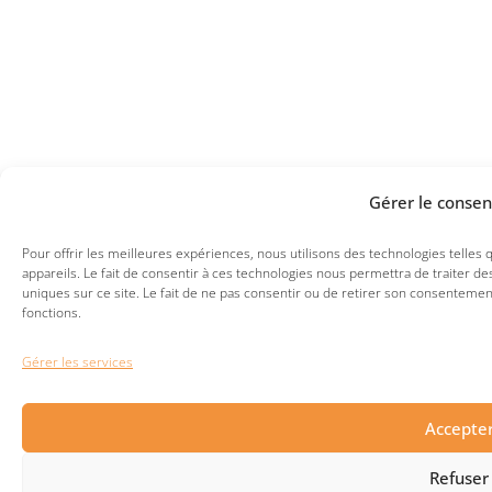
Gérer le conse
Pour offrir les meilleures expériences, nous utilisons des technologies telles
appareils. Le fait de consentir à ces technologies nous permettra de traiter 
uniques sur ce site. Le fait de ne pas consentir ou de retirer son consentement
fonctions.
Gérer les services
Accepte
Refuser