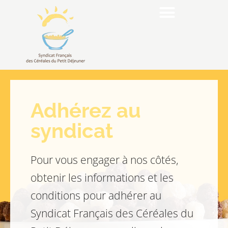
Adhérez au
syndicat
Pour vous engager à nos côtés,
obtenir les informations et les
conditions pour adhérer au
Syndicat Français des Céréales du