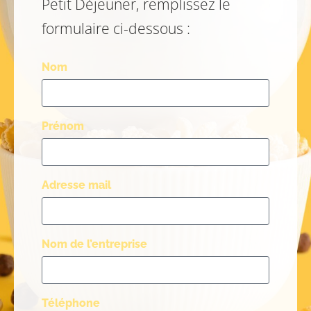
Petit Déjeuner, remplissez le
formulaire ci-dessous :
Nom
Prénom
Adresse mail
Nom de l’entreprise
Téléphone