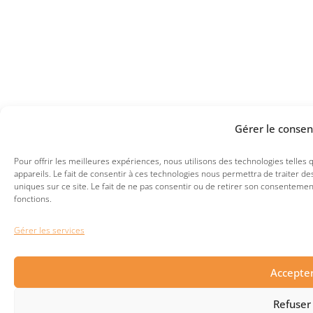
Gérer le conse
Pour offrir les meilleures expériences, nous utilisons des technologies telles
appareils. Le fait de consentir à ces technologies nous permettra de traiter 
uniques sur ce site. Le fait de ne pas consentir ou de retirer son consentement
fonctions.
Gérer les services
Accepte
Refuser