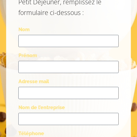
Petit Déjeuner, remplissez le
formulaire ci-dessous :
Nom
Prénom
Adresse mail
Nom de l’entreprise
Téléphone