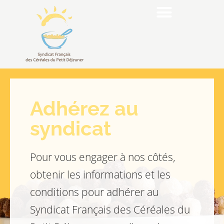
Adhérez au
syndicat
Pour vous engager à nos côtés,
obtenir les informations et les
conditions pour adhérer au
Syndicat Français des Céréales du