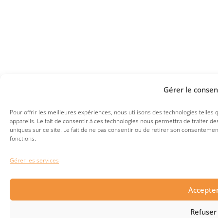
Gérer le conse
Pour offrir les meilleures expériences, nous utilisons des technologies telles
appareils. Le fait de consentir à ces technologies nous permettra de traiter 
uniques sur ce site. Le fait de ne pas consentir ou de retirer son consentement
fonctions.
Gérer les services
Accepte
Refuser