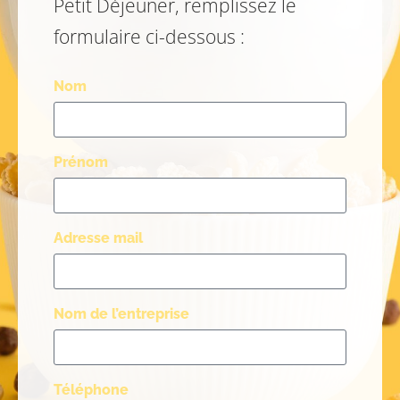
Petit Déjeuner, remplissez le
formulaire ci-dessous :
Nom
Prénom
Adresse mail
Nom de l’entreprise
Téléphone