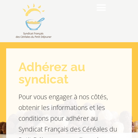
Adhérez au
syndicat
Pour vous engager à nos côtés,
obtenir les informations et les
conditions pour adhérer au
Syndicat Français des Céréales du