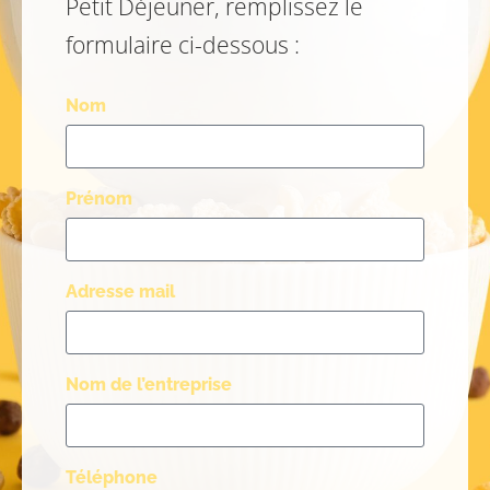
Petit Déjeuner, remplissez le
formulaire ci-dessous :
Nom
Prénom
Adresse mail
Nom de l’entreprise
Téléphone