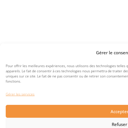
Gérer le conse
Pour offrir les meilleures expériences, nous utilisons des technologies telles
appareils. Le fait de consentir à ces technologies nous permettra de traiter 
uniques sur ce site. Le fait de ne pas consentir ou de retirer son consentement
fonctions.
Gérer les services
Accepte
Refuser