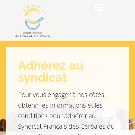
Adhérez au
syndicat
Pour vous engager à nos côtés,
obtenir les informations et les
conditions pour adhérer au
Syndicat Français des Céréales du